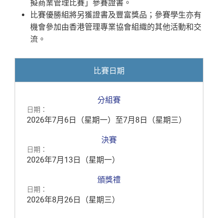
擬商業管理比賽」參賽證書。
比賽優勝組將另獲證書及豐富獎品；參賽學生亦有
機會參加由香港管理專業協會組織的其他活動和交
流。
比賽日期
分組賽
日期：
2026年7月6日（星期一）至7月8日（星期三）
決賽
日期：
2026年7月13日（星期一）
頒獎禮
日期：
2026年8月26日（星期三）