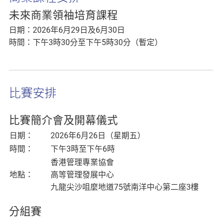
未來商業領袖培育課程
日期：2026年6月29日及6月30日
時間：下午3時30分至下午5時30分（暫定）
比賽安排
比賽簡介會及開幕儀式
日期：
2026年6月26日（星期五）
時間：
下午3時至下午6時
香港管理專業協會
地點：
高等管理發展中心
九龍尖沙咀麼地道75號南洋中心第二座3樓
分組賽