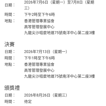
2026年7月6日（星期一）至7月8日（星期
日期：
三）
時間：
下午2時至下午6時
地點：
香港管理專業協會
高等管理發展中心
九龍尖沙咀麼地道75號南洋中心第二座3樓
決賽
日期：
2026年7月13日（星期一）
時間：
下午1時至下午6時
地點：
香港管理專業協會
高等管理發展中心
九龍尖沙咀麼地道75號南洋中心第二座3樓
頒獎禮
日期：
2026年8月26日（星期三）
時間：
待定