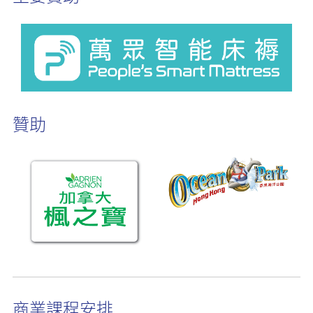
贊助
商業課程安排