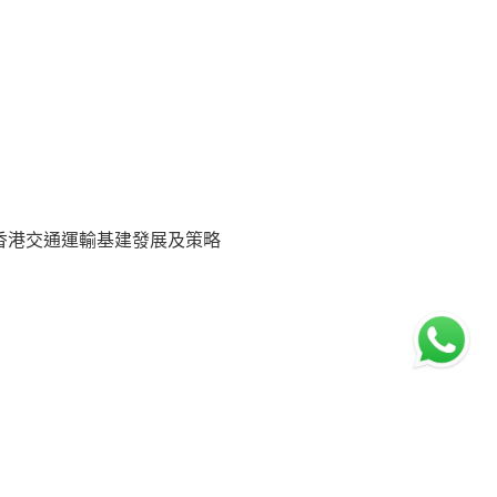
香港交通運輸基建發展及策略