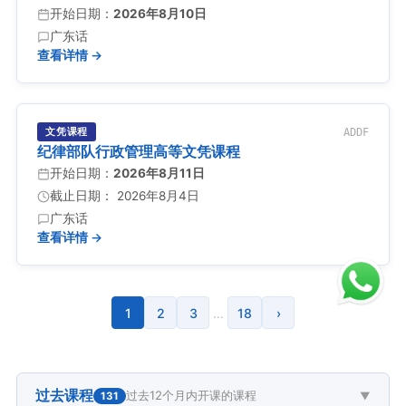
开始日期：
2026年8月10日
广东话
查看详情 →
文凭课程
ADDF
纪律部队行政管理高等文凭课程
开始日期：
2026年8月11日
截止日期： 2026年8月4日
广东话
查看详情 →
1
2
3
…
18
›
过去课程
过去12个月内开课的课程
131
▼