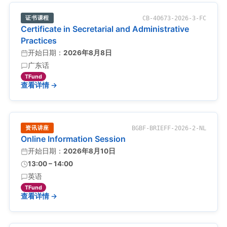
证书课程
CB-40673-2026-3-FC
Certificate in Secretarial and Administrative
Practices
开始日期：
2026年8月8日
广东话
TFund
查看详情 →
资讯讲座
BGBF-BRIEFF-2026-2-NL
Online Information Session
开始日期：
2026年8月10日
13:00 – 14:00
英语
TFund
查看详情 →