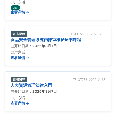
广东话
GSF
查看详情 →
证书课程
FSIA-55008-2026-2-P
食品安全管理系统内部审核员证书课程
开始日期：
2026年8月7日
广东话
查看详情 →
证书课程
TS-37738-2026-2-SS
人力資源管理法律入門
开始日期：
2026年8月7日
广东话
查看详情 →