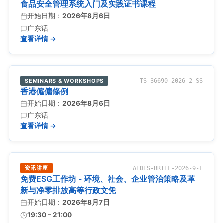
食品安全管理系统入门及实践证书课程
开始日期：
2026年8月6日
广东话
查看详情 →
SEMINARS & WORKSHOPS
TS-36690-2026-2-SS
香港僱傭條例
开始日期：
2026年8月6日
广东话
查看详情 →
资讯讲座
AEDES-BRIEF-2026-9-F
免费ESG工作坊 - 环境、社会、企业管治策略及革
新与净零排放高等行政文凭
开始日期：
2026年8月7日
19:30 – 21:00