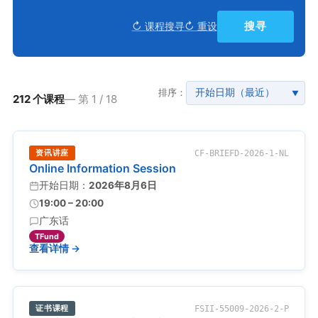
搜寻
↻ 课程搜寻
↻ 重设
排序：
▼
212 个课程
— 第 1 / 18
资讯讲座
CF-BRIEFD-2026-1-NL
Online Information Session
开始日期：
2026年8月6日
19:00 – 20:00
广东话
TFund
查看详情 →
证书课程
FSII-55009-2026-2-P