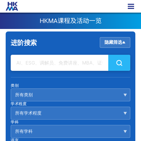
HKMA课程及活动一览
HKMA课程及活动一览
进阶搜索
隐藏筛选
▲
类别
所有类别
▼
学术程度
所有学术程度
▼
学科
所有学科
▼
语言