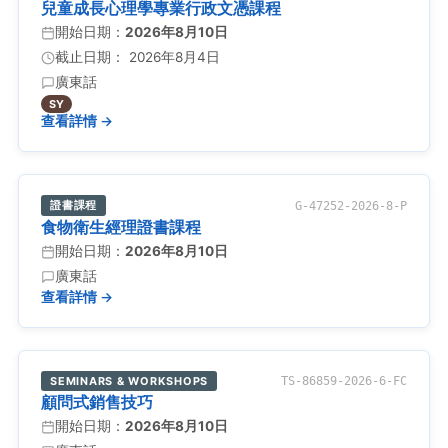
兒童成長心理學專業行政文憑課程
開始日期：
2026年8月10日
截止日期： 2026年8月4日
廣東話
SY
查看詳情 →
證書課程
G-47252-2026-8-P
食物衛生經理證書課程
開始日期：
2026年8月10日
廣東話
查看詳情 →
SEMINARS & WORKSHOPS
TS-86859-2026-6-FC
顧問式銷售技巧
開始日期：
2026年8月10日