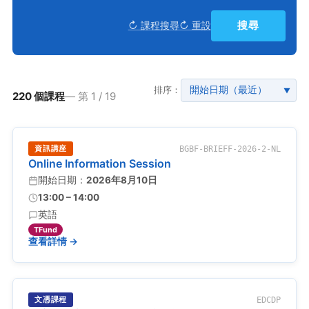
搜尋
↻ 課程搜尋
↻ 重設
排序：
▼
220 個課程
— 第 1 / 19
資訊講座
BGBF-BRIEFF-2026-2-NL
Online Information Session
開始日期：
2026年8月10日
13:00 – 14:00
英語
TFund
查看詳情 →
文憑課程
EDCDP