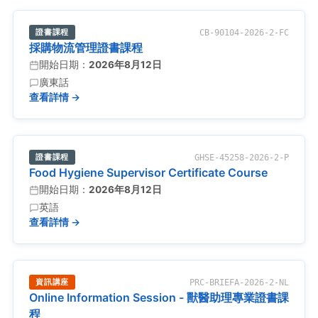
證書課程
CB-90104-2026-2-FC
採購物流管理證書課程
開始日期：
2026年8月12日
廣東話
查看詳情 →
證書課程
GHSE-45258-2026-2-P
Food Hygiene Supervisor Certificate Course
開始日期：
2026年8月12日
英語
查看詳情 →
資訊講座
PRC-BRIEFA-2026-2-NL
Online Information Session - 獸醫助理專業證書課
程