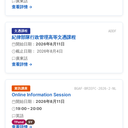
廣東話
查看詳情 →
文憑課程
ADDF
紀律部隊行政管理高等文憑課程
開始日期：
2026年8月11日
截止日期： 2026年8月4日
廣東話
查看詳情 →
資訊講座
BGAF-BRIEFC-2026-2-NL
Online Information Session
開始日期：
2026年8月11日
19:00 – 20:00
英語
TFund
SY
查看詳情 →