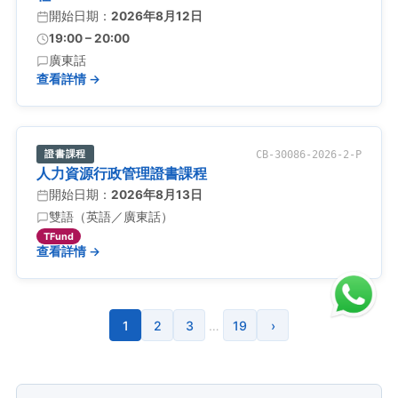
開始日期：
2026年8月12日
19:00 – 20:00
廣東話
查看詳情 →
證書課程
CB-30086-2026-2-P
人力資源行政管理證書課程
開始日期：
2026年8月13日
雙語（英語／廣東話）
TFund
查看詳情 →
1
2
3
…
19
›