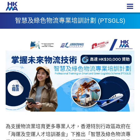
PTSGLS
智慧及綠色物流專業培訓計劃 (PTSGLS)
為支援物流業培育更多專業人才，香港特別行政區政府在
「海運及空運人才培訓基金」下推出「智慧及綠色物流專