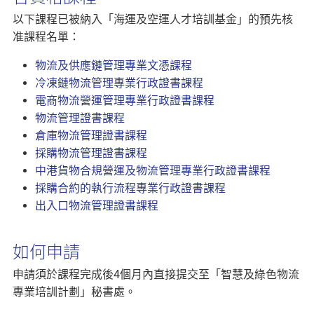
以下課程已被納入「海運及空運人才培訓基金」的預先核
准課程名單：
物流及供應鏈管理專業文憑課程
冷凍鏈物流管理專業行政證書課程
電商物流營運管理專業行政證書課程
物流管理證書課程
倉庫物流管理證書課程
採購物流管理證書課程
中港貨物合規營運及物流管理專業行政證書課程
採購合約的執行流程專業行政證書課程
出入口物流管理證書課程
如何申請
申請須於課程完成後4個月內直接提交至「智慧及綠色物流
專業培訓計劃」秘書處。