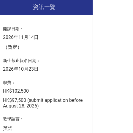
資訊一覽
開課日期：
2026年11月14日
（暫定）
新生截止報名日期：
2026年10月23日
學費：
HK$102,500
HK$97,500 (submit application before
August 28, 2026)
教學語言：
英語