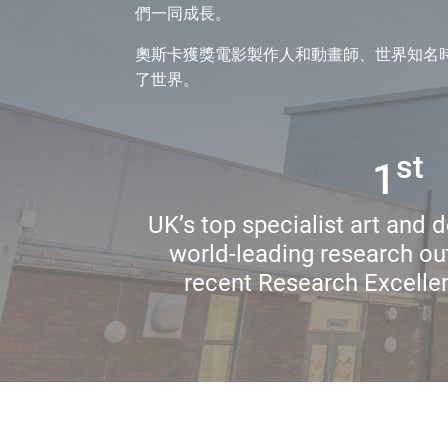
們一同成長。
奧斯卡獲獎電影製作人和動畫師、世界知名
了世界。
st
1
UK’s top specialist art and d
world-leading research ou
recent Research Excell