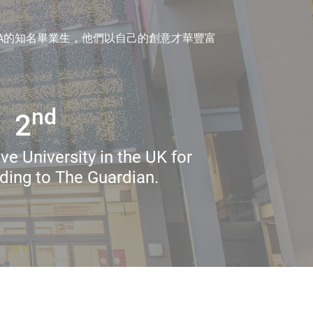
A的知名畢業生，他們以自己的創意才華豐富
nd
2
ve University in the UK for
ding to The Guardian.