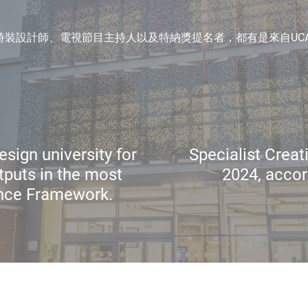
時裝設計師、電視節目主持人以及特納獎提名者，都有是來自UC
esign university for
Specialist Creati
tputs in the most
2024, accor
ence Framework.