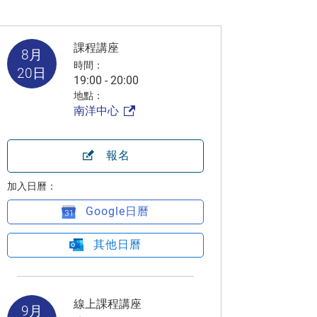
課程講座
8月
時間：
20日
19:00 - 20:00
地點：
南洋中心
報名
加入日曆：
Google日曆
其他日曆
線上課程講座
9月