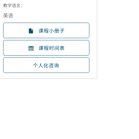
教学语言：
英语
课程小册子
课程时间表
个人化咨询