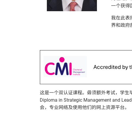
一个获得
我在此表
界和政府
这是一个双认证课程。毋须额外考试，学生毕业就可
Diploma in Strategic Management a
会，专业网络及使用他们的网上资源平台。