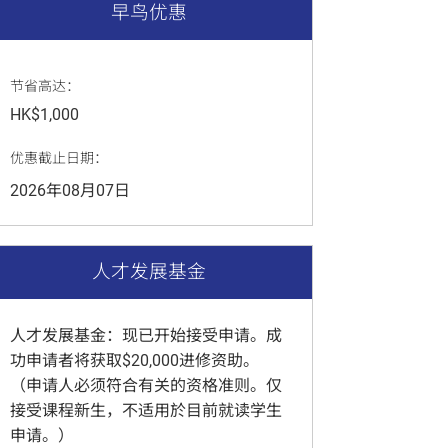
早鸟优惠
节省高达：
HK$1,000
优惠截止日期：
2026年08月07日
人才发展基金
人才发展基金：现已开始接受申请。成
功申请者将获取$20,000进修资助。
（申请人必须符合有关的资格准则。仅
接受课程新生，不适用於目前就读学生
申请。）