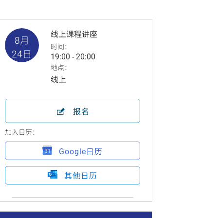
线上课程讲座
8月
时间：
24日
19:00 - 20:00
地点：
线上
报名
加入日历：
Google日历
其他日历