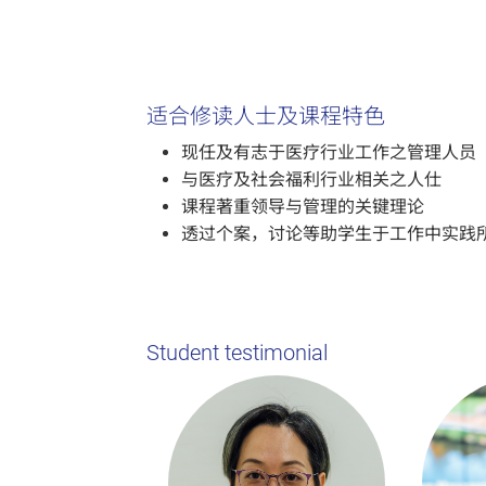
适合修读人士及课程特色
现任及有志于医疗行业工作之管理人员​
与医疗及社会福利行业相关之人仕​
课程著重领导与管理的关键理论​
透过个案，讨论等助学生于工作中实践
Student testimonial