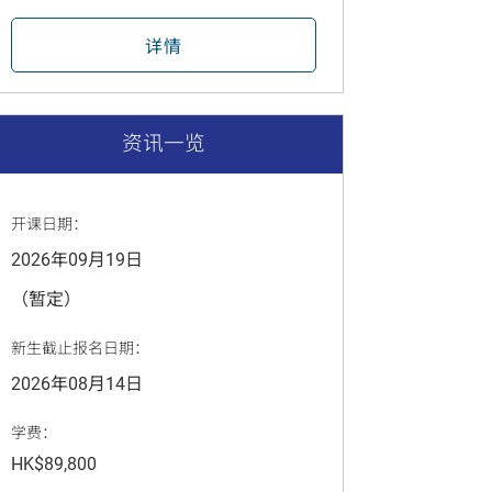
详情
资讯一览
开课日期：
2026年09月19日
（暂定）
新生截止报名日期：
2026年08月14日
学费：
HK$89,800