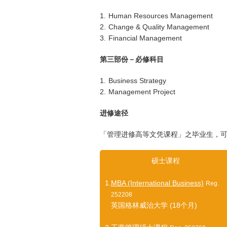
1.
Human Resources Management
2.
Change & Quality Management
3.
Financial Management
第三部份－必修科目
1.
Business Strategy
2.
Management Project
进修途径
「管理进修高等文凭课程」之毕业生，
硕士课程
1.
MBA (International Business)
Reg.
252208
英国格林威治大学 (18个月)