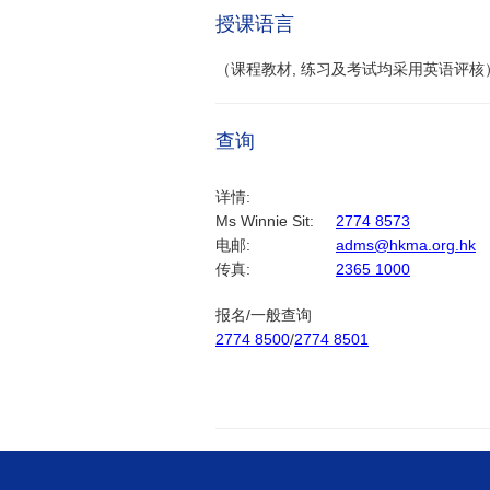
授课语言
（课程教材, 练习及考试均采用英语评核
查询
详情:
Ms Winnie Sit:
2774 8573
电邮:
adms@hkma.org.hk
传真:
2365 1000
报名/一般查询
2774 8500
/
2774 8501