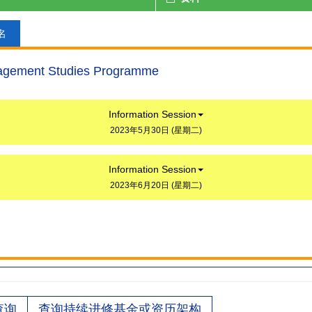
名
agement Studies Programme
Information Session
2023年5月30日 (星期二)
Information Session
2023年6月20日 (星期二)
查询
查询持续进修基金或资历架构