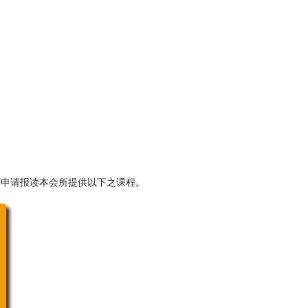
可申请报读本会所提供以下之课程。