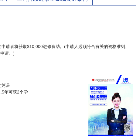
申请者将获取$10,000进修资助。(申请人必须符合有关的资格准则。
申请。)
文凭课
.5年可获2个学