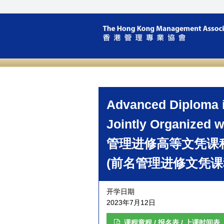
Advanced Diploma 
Jointly Organized w
管理进修高等文凭课
(前名管理进修文凭课
开学日期
2023年7月12日
课程章程 / 报名表 / 上课时间表