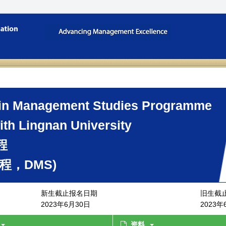
in Management Studies Programme
ith Lingnan University
程
程，DMS)
新生截止报名日期
旧生截
2023年6月30日
2023年
资料