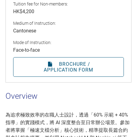
Tuition fee for Non-members:
HK$4,200
Medium of Instruction:
Cantonese
Mode of Instruction:
Face-to-face
BROCHURE /
APPLICATION FORM
Overview
為追求極致效率的在職人士設計，透過「60% 示範 + 40%
指導」的實踐模式，將 AI 深度整合至日常辦公場景。參加
者將掌握「極速文檔分析」核心技術，精準提取長篇合約