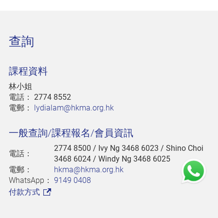
查詢
課程資料
林小姐
電話：
2774 8552
電郵：
lydialam@hkma.org.hk
一般查詢/課程報名/會員資訊
2774 8500
/ Ivy Ng 3468 6023 / Shino Choi
電話：
3468 6024 / Windy Ng 3468 6025
電郵：
hkma@hkma.org.hk
WhatsApp：
9149 0408
付款方式