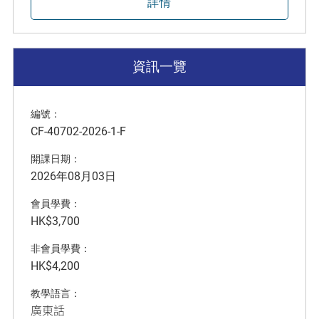
詳情
資訊一覽
編號：
CF-40702-2026-1-F
開課日期：
2026年08月03日
會員學費：
HK$3,700
非會員學費：
HK$4,200
教學語言：
廣東話