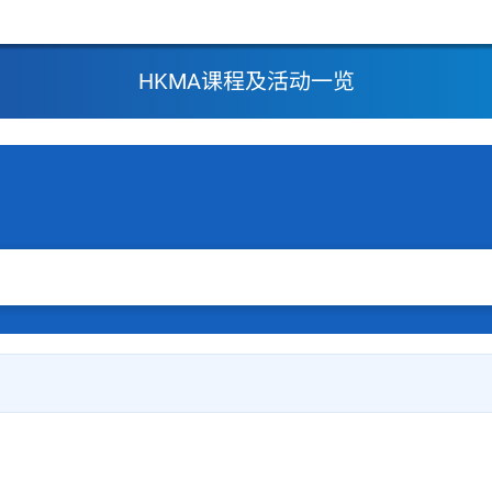
HKMA课程及活动一览