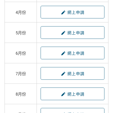
4月份
網上申請
5月份
網上申請
6月份
網上申請
7月份
網上申請
8月份
網上申請