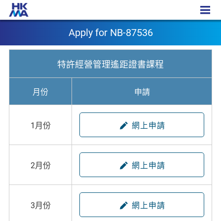
Apply for NB-87536
Apply for NB-87536
特許經營管理遙距證書課程
月份
申請
1月份
網上申請
2月份
網上申請
3月份
網上申請