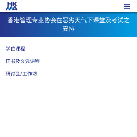
香港管理专业协会在恶劣天气下课堂及考试之安排
香港管理专业协会在恶劣天气下课堂及考试之
安排
学位课程
证书及文凭课程
研讨会/工作坊