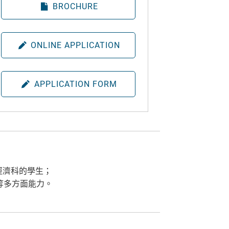
BROCHURE
ONLINE APPLICATION
APPLICATION FORM
經濟科的學生；
等多方面能力。