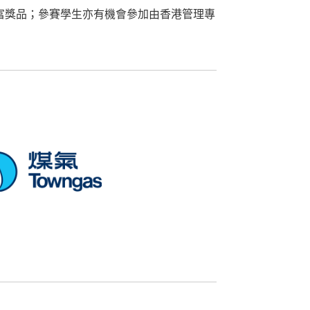
富獎品；參賽學生亦有機會參加由香港管理專