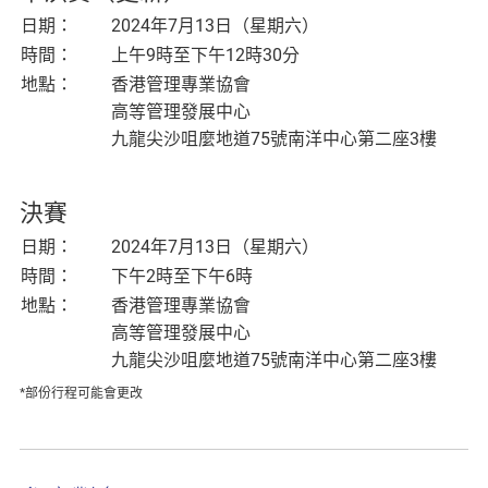
日期：
2024年7月13日（星期六）
時間：
上午9時至下午12時30分
地點：
香港管理專業協會
高等管理發展中心
九龍尖沙咀麼地道75號南洋中心第二座3樓
決賽
日期：
2024年7月13日（星期六）
時間：
下午2時至下午6時
地點：
香港管理專業協會
高等管理發展中心
九龍尖沙咀麼地道75號南洋中心第二座3樓
*部份行程可能會更改