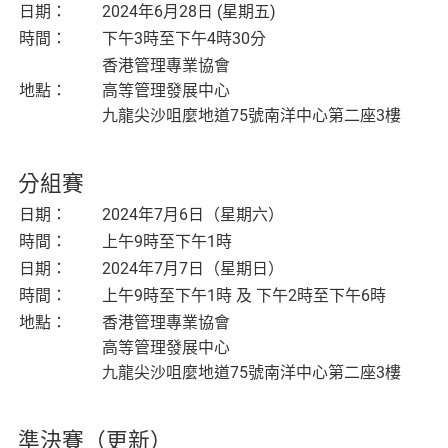
日期：
2024年6月28日 (星期五)
時間：
下午3時至下午4時30分
香港管理專業協會
地點：
高等管理發展中心
九龍尖沙咀麼地道75號南洋中心第二座3樓
分組賽
日期：
2024年7月6日（星期六）
時間：
上午9時至下午1時
日期：
2024年7月7日（星期日）
時間：
上午9時至下午1時 及 下午2時至下午6時
地點：
香港管理專業協會
高等管理發展中心
九龍尖沙咀麼地道75號南洋中心第二座3樓
準決賽（更新）