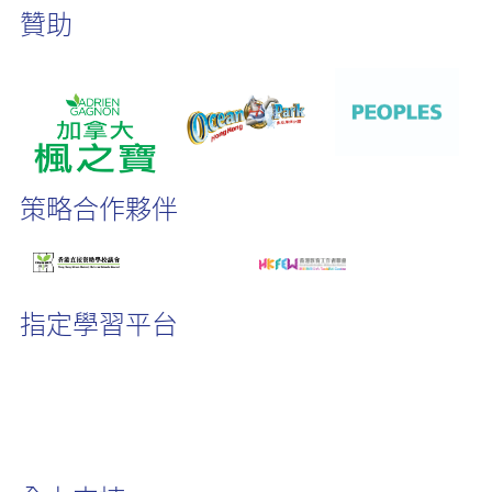
贊助
策略合作夥伴
指定學習平台