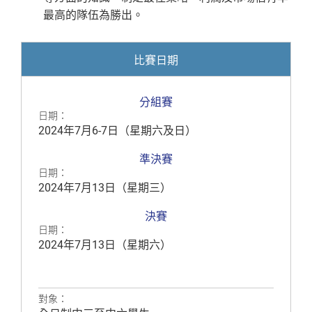
最高的隊伍為勝出。
比賽日期
分組賽
日期：
2024年7月6-7日（星期六及日）
準決賽
日期：
2024年7月13日（星期三）
決賽
日期：
2024年7月13日（星期六）
對象：