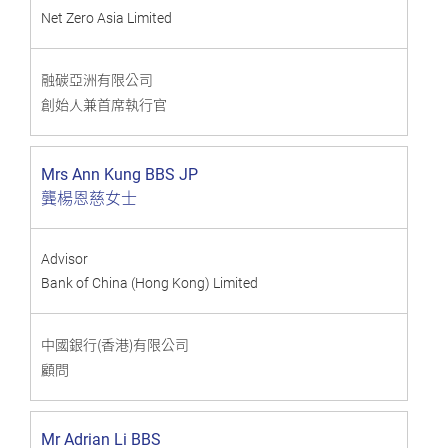
Net Zero Asia Limited
融碳亞洲有限公司
創始人兼首席執行官
Mrs Ann Kung BBS JP
龔楊恩慈女士
Advisor
Bank of China (Hong Kong) Limited
中國銀行(香港)有限公司
顧問
Mr Adrian Li BBS