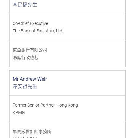
李民橋先生
Co-Chief Executive
The Bank of East Asia, Ltd
東亞銀行有限公司
聯席行政總裁
Mr Andrew Weir
韋安祖先生
Former Senior Partner, Hong Kong
KPMG
畢馬威會計師事務所