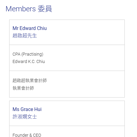
委員
Members
Mr Edward Chiu
趙啟超先生
CPA (Practising)
Edward K.C. Chiu
趙啟超執業會計師
執業會計師
Ms Grace Hui
許淑嫺女士
Founder & CEO