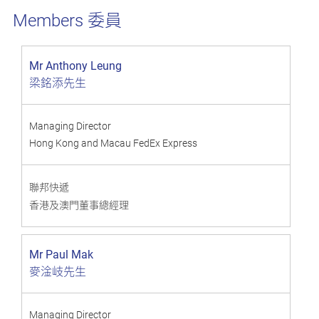
委員
Members
Mr Anthony Leung
梁銘添先生
Managing Director
Hong Kong and Macau FedEx Express
聯邦快遞
香港及澳門董事總經理
Mr Paul Mak
麥淦岐先生
Managing Director