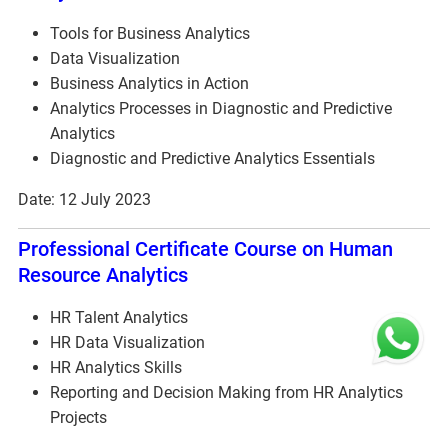
Tools for Business Analytics
Data Visualization
Business Analytics in Action
Analytics Processes in Diagnostic and Predictive
Analytics
Diagnostic and Predictive Analytics Essentials
Date: 12 July 2023
Professional Certificate Course on Human
Resource Analytics
HR Talent Analytics
HR Data Visualization
HR Analytics Skills
Reporting and Decision Making from HR Analytics
Projects