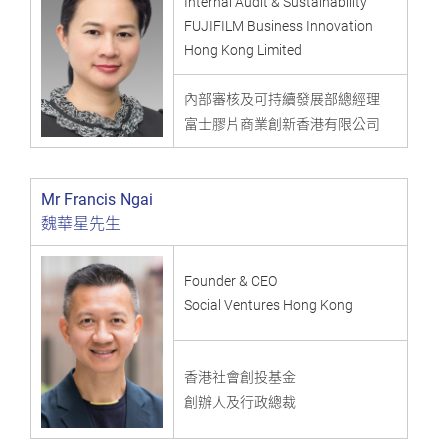
Internal Audit & Sustainability
FUJIFILM Business Innovation
Hong Kong Limited
內部審核及可持續發展部總經理
富士膠片商業創新香港有限公司
Mr Francis Ngai
魏華星先生
Founder & CEO
Social Ventures Hong Kong
香港社會創投基金
創辦人及行政總裁