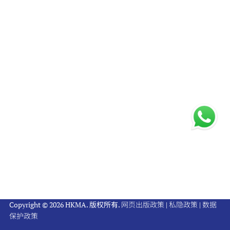
Copyright © 2026 HKMA. 版权所有.
网页出版政策
|
私隐政策
|
数据
保护政策