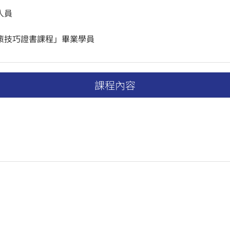
人員
策技巧證書課程」畢業學員
課程內容