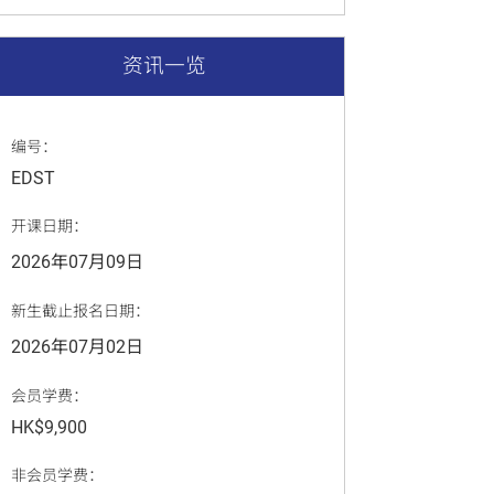
资讯一览
编号：
EDST
开课日期：
2026年07月09日
新生截止报名日期：
2026年07月02日
会员学费：
HK$9,900
非会员学费：