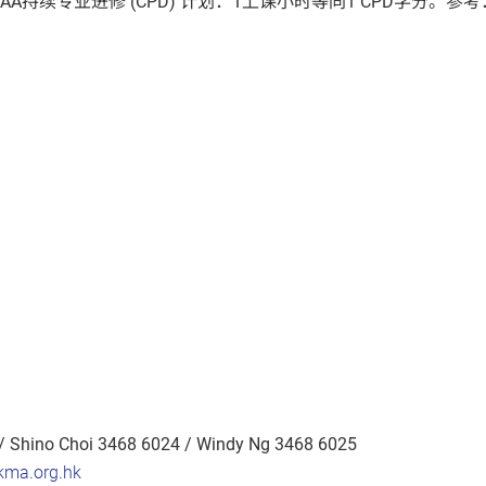
AA持续专业进修 (CPD) 计划：1上课小时等同1 CPD学分。参考
 / Shino Choi 3468 6024 / Windy Ng 3468 6025
kma.org.hk