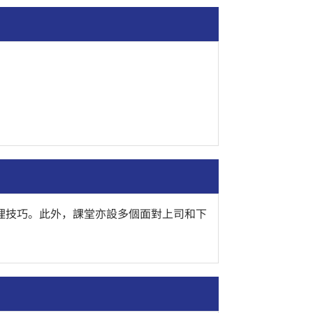
理技巧。此外，課堂亦設多個面對上司和下