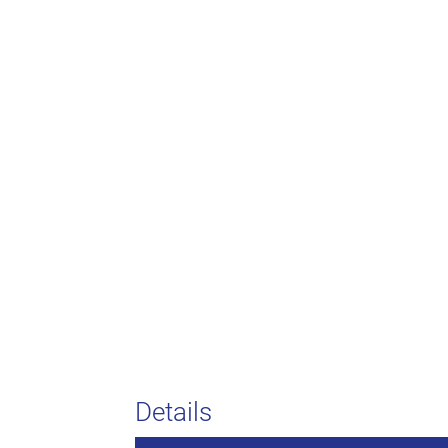
Details