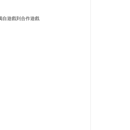
獨自遊戲到合作遊戲