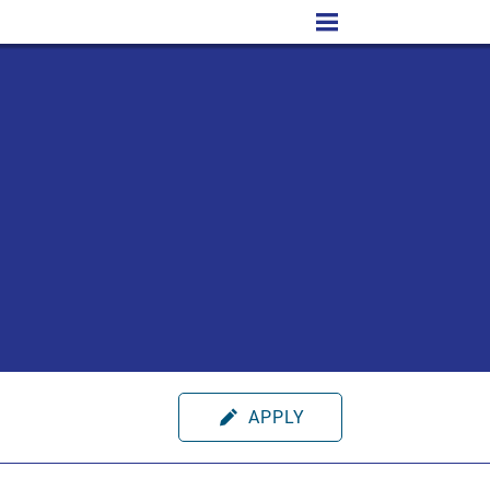
APPLY