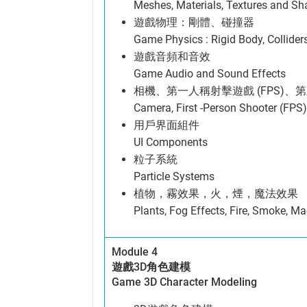
Meshes, Materials, Textures and Sh
遊戲物理：剛體、碰撞器
Game Physics : Rigid Body, Collider
遊戲音頻和音效
Game Audio and Sound Effects
相機、第一人稱射擊遊戲 (FPS)、第
Camera, First -Person Shooter (FPS)
用戶界面組件
UI Components
粒子系統
Particle Systems
植物，霧效果，火，煙，魔法效果
Plants, Fog Effects, Fire, Smoke, Ma
Module 4
遊戲3D角色建模
Game 3D Character Modeling