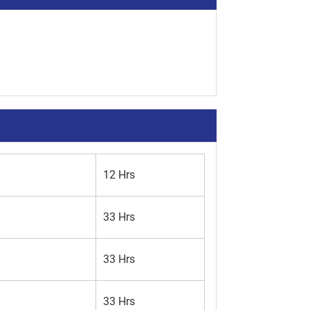
12 Hrs
33 Hrs
33 Hrs
33 Hrs