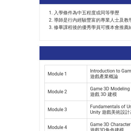
入學條件為中五程度或同等學歷
導師是行內經驗豐富的專業人士及教
修畢課程後的優秀學員可獲本會推薦
Introduction to Gam
Module 1
遊戲產業概論
Game 3D Modeling
Module 2
遊戲 3D 建模
Fundamentals of Un
Module 3
Unity 遊戲美術設
Game 3D Character
Module 4
遊戲3D角色建模