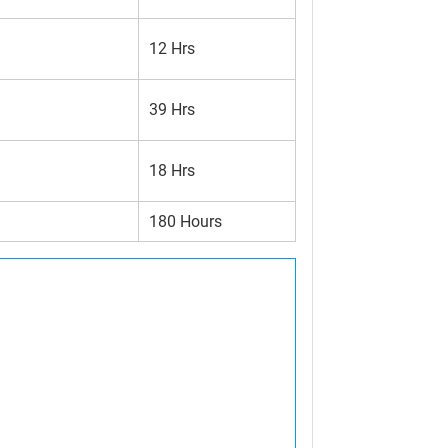
12 Hrs
39 Hrs
18 Hrs
180 Hours