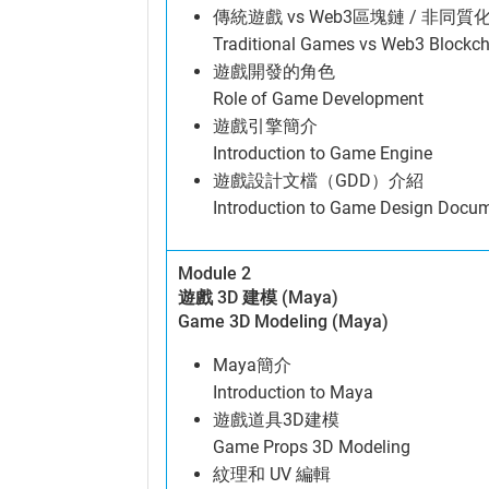
傳統遊戲 vs Web3區塊鏈 / 非同
Traditional Games vs Web3 Block
遊戲開發的角色
Role of Game Development
遊戲引擎簡介
Introduction to Game Engine
遊戲設計文檔（GDD）介紹
Introduction to Game Design Docu
Module 2
遊戲 3D 建模 (Maya)
Game 3D Modeling (Maya)
Maya簡介
Introduction to Maya
遊戲道具3D建模
Game Props 3D Modeling
紋理和 UV 編輯