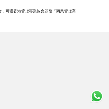
者，可獲香港管理專業協會頒發「商業管理高