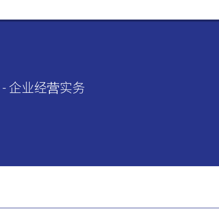
- 企业经营实务