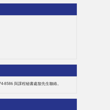
-8586 與課程秘書處黎先生聯絡。