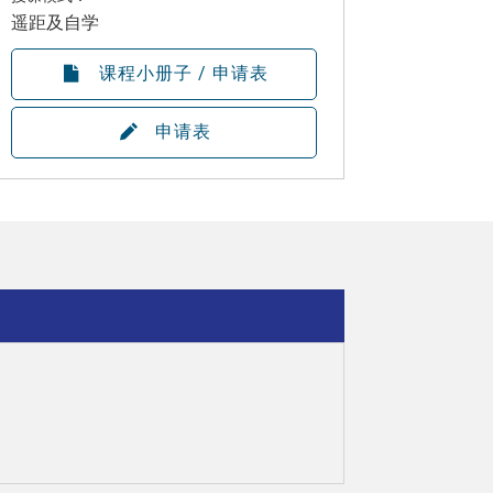
遥距及自学
课程小册子 / 申请表
申请表