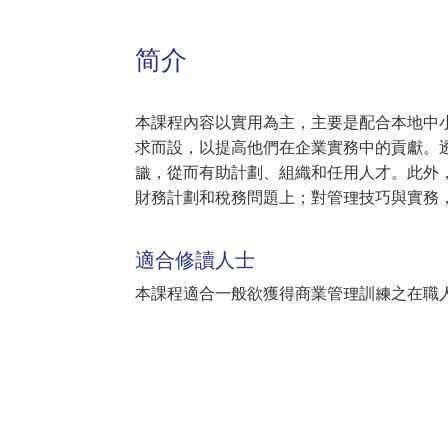
简介
本課程內容以實用為主，主要是配合本地中
求而設，以提高他們在企業實務中的貢獻。
識，從而有助計劃、組織和任用人才。此外
財務計劃和稅務問題上；對管理技巧與實務
適合修讀人士
本課程適合一般欲獲得商業管理訓練之在職