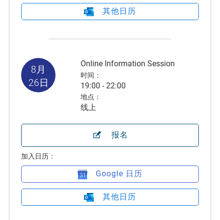
其他日历
Online Information Session
8月
时间：
26日
19:00 - 22:00
地点：
线上
报名
加入日历：
Google 日历
其他日历