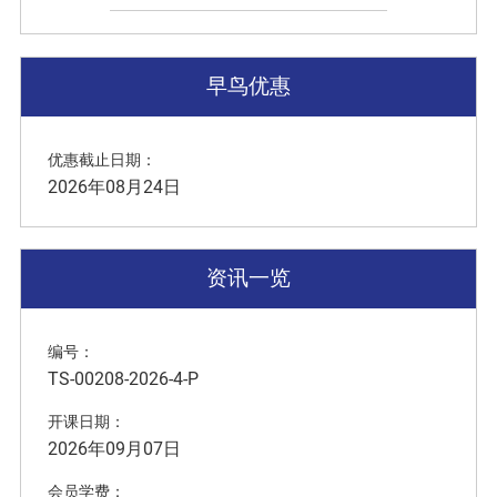
早鸟优惠
优惠截止日期：
2026年08月24日
资讯一览
编号：
TS-00208-2026-4-P
开课日期：
2026年09月07日
会员学费：