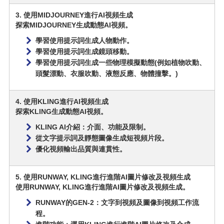
3. 使用MIDJOURNEY進行AI視頻生成
探索MIDJOURNEY生成動態AI視頻。
學習使用提示詞生成人物動作。
學習使用提示詞生成鏡頭移動。
學習使用提示詞生成一些物理模擬動態(例如植物吹動、
頭髮漂動、衣服吹動、液態反應、物體撞擊。)
4. 使用KLING進行AI視頻生成
探索KLING生成動態AI視頻。
KLING AI介紹：介面、功能及限制。
從文字提示詞及靜態圖像生成短視頻片段。
優化視頻輸出品質與連貫性。
5. 使用RUNWAY, KLING進行進階AI圖片修改及視頻生成
使用RUNWAY, KLING進行進階AI圖片修改及視頻生成。
RUNWAY的GEN-2：文字到視頻及圖像到視頻工作流
程。