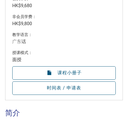
HK$9,680
非会员学费：
HK$9,800
教学语言：
广东话
授课模式：
面授
课程小册子
时间表 / 申请表
简介