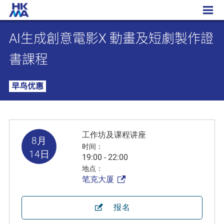
AI生成創意電影X 動畫及短劇製作證書課程
AI生成創意電影X 動畫及短劇製作證
書課程
早鸟优惠
工作坊及课程讲座
8月
时间：
14日
19:00 - 22:00
地点：
笔克大厦
报名