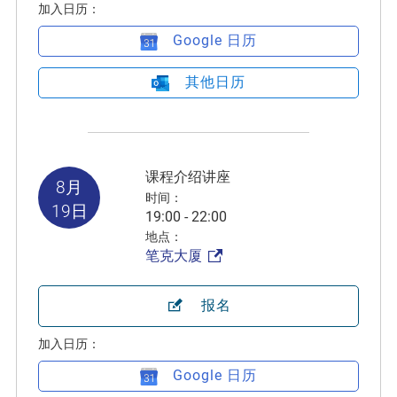
加入日历：
Google 日历
其他日历
课程介绍讲座
8月
时间：
19日
19:00 - 22:00
地点：
笔克大厦
报名
加入日历：
Google 日历