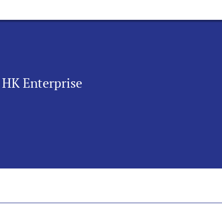
 HK Enterprise