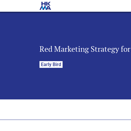
Red Marketing Strategy for
Early Bird