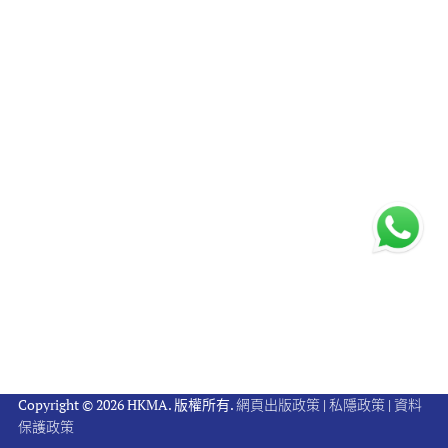
Copyright © 2026 HKMA. 版權所有.
網頁出版政策
|
私隱政策
|
資料
保護政策