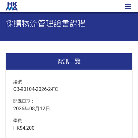
採購物流管理證書課程
採購物流管理證書課程
資訊一覽
編號：
CB-90104-2026-2-FC
開課日期：
2026年08月12日
學費：
HK$4,200