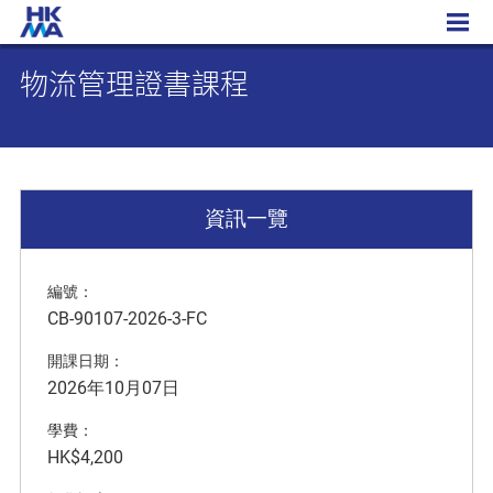
物流管理證書課程
物流管理證書課程
資訊一覽
編號：
CB-90107-2026-3-FC
開課日期：
2026年10月07日
學費：
HK$4,200