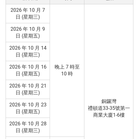
2026 年 10 月 7
日 (星期三)
2026 年 10 月 9
日 (星期五)
2026 年 10 月 14
日 (星期三)
2026 年 10 月 16
晚上 7 時至
日 (星期五)
10 時
2026 年 10 月 21
日 (星期三)
銅鑼灣
2026 年 10 月 23
禮頓道33-35號第一
日 (星期五)
商業大廈1-6樓
2026 年 10 月 28
日 (星期三)