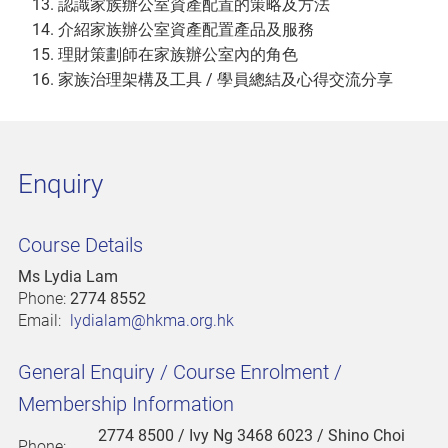
認識家族辦公室資產配置的策略及方法
介紹家族辦公室資產配置產品及服務
理財策劃師在家族辦公室內的角色
家族治理架構及工具 / 學員總結及心得交流分享
Enquiry
Course Details
Ms Lydia Lam
Phone:
2774 8552
Email:
lydialam@hkma.org.hk
General Enquiry / Course Enrolment /
Membership Information
2774 8500
/ Ivy Ng 3468 6023 / Shino Choi
Phone: