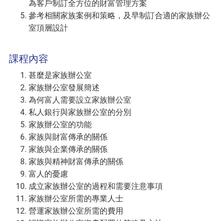
為客戶制訂全方位的財富管理方案
參考相關家族案例和策略，及早制訂合適的家族辦公
室頂層設計
課程內容
甚麼是家族辦公室
家族辦公室發展簡述
為何富人需要設立家族辦公室
私人銀行與家族辦公室的分別
家族辦公室的功能
家族與財富傳承的關係
家族與企業傳承的關係
家族與精神財富傳承的關係
富人的憂慮
成立家族辦公室的過程和需要注意事項
家族辦公室所需的專業人士
營運家族辦公室所需的費用