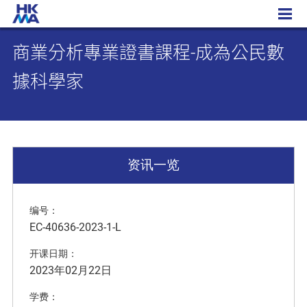
商業分析專業證書課程-成為公民數據科學家
商業分析專業證書課程-成為公民數
據科學家
资讯一览
编号：
EC-40636-2023-1-L
开课日期：
2023年02月22日
学费：