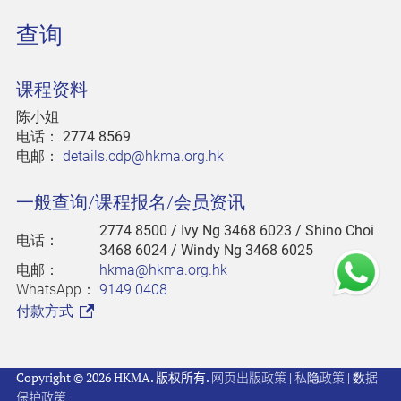
查询
课程资料
陈小姐
电话：
2774 8569
电邮：
details.cdp@hkma.org.hk
一般查询/课程报名/会员资讯
2774 8500
/ Ivy Ng 3468 6023 / Shino Choi
电话：
3468 6024 / Windy Ng 3468 6025
电邮：
hkma@hkma.org.hk
WhatsApp：
9149 0408
付款方式
Copyright © 2026 HKMA. 版权所有.
网页出版政策
|
私隐政策
|
数据
保护政策