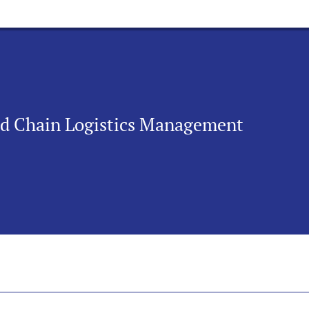
old Chain Logistics Management