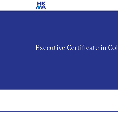
Executive Certificate in C