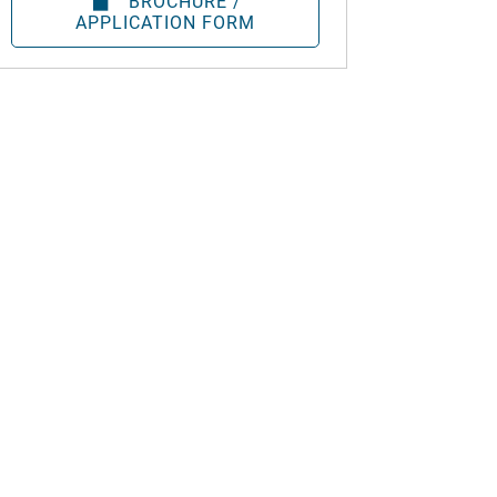
BROCHURE /
APPLICATION FORM