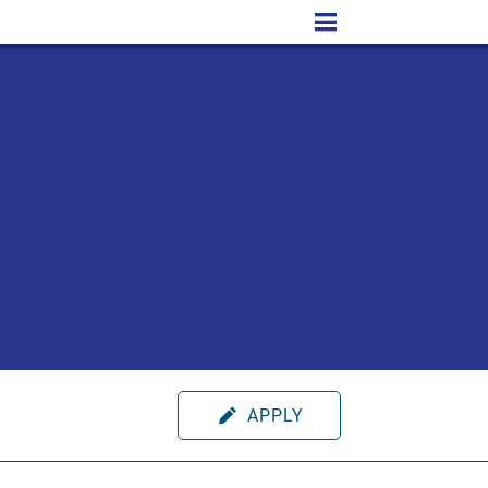
APPLY