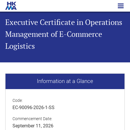
Executive Certificate in Operations Management of E-Commerce Logistics
Executive Certificate in Operations
Management of E-Commerce
Logistics
Information at a Glance
Code:
EC-90096-2026-1-SS
Commencement Date:
September 11, 2026