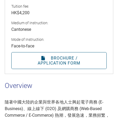
Tuition fee:
HK$4,200
Medium of Instruction:
Cantonese
Mode of Instruction:
Face-to-face
BROCHURE /
APPLICATION FORM
Overview
隨著中國大陸的企業與世界各地人士興起電子商務 (E-
Business)、線上線下 (O2O) 及網購商務 (Web-Based
Commerce / E-Commerce) 熱潮，發展急速，業務頻繁，