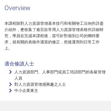
Overview
本課程除對人力資源管理基本技巧和有關勞工法例作詳盡
介紹外，更收集了逾百款常用人力資源管理表格作詳細研
究，學員在完成本課程後，當可針對個別公司的獨特要
求，就有關的表格作適當的修正，然後運用到日常工作
上。
適合修讀人士
人力資源部門、人事部門或員工培訓部門的各級管理
人員
對人力資源管理感興趣之人士
中小企業東主