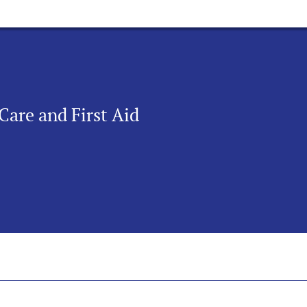
 Care and First Aid