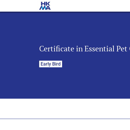
Certificate in Essential Pet
Early Bird