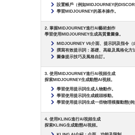
設置帳戶（例如MIDJOURNEY的DISC
學習MIDJOURNEY的基本操作。
2. 掌握MIDJOURNEY進行AI藝術創作
學習使用MIDJOURNEY生成高質量圖像。
MIDJOURNEY V6介面、提示詞及指
撰寫有效提示詞：基礎、高級及風格化方
圖像提示技巧及風格自訂。
3. 使用MIDJOURNEY進行AI視頻生成
探索MIDJOURNEY生成動態AI視頻。
學習使用提示詞生成人物動作。
學習使用提示詞生成鏡頭移動。
學習使用提示詞生成一些物理模擬動態(例
4. 使用KLING進行AI視頻生成
探索KLING生成動態AI視頻。
KLING AI介紹：介面、功能及限制。