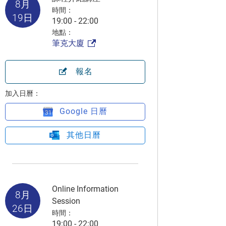
8月
時間：
19日
19:00 - 22:00
地點：
筆克大廈
報名
加入日曆：
Google 日曆
其他日曆
Online Information
8月
Session
26日
時間：
19:00 - 22:00