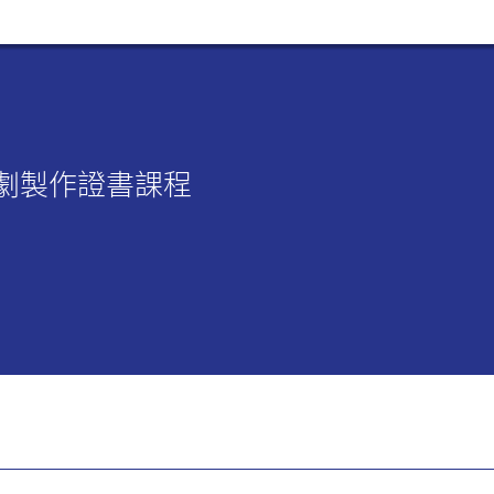
短劇製作證書課程