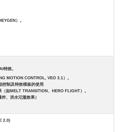
HEYGEN）。
AI特效。
G MOTION CONTROL, VEO 3.1）。
運動控制及特效模板的使用
LT TRANSITION、HERO FLIGHT）。
爆炸、洪水氾濫效果）
2.0)