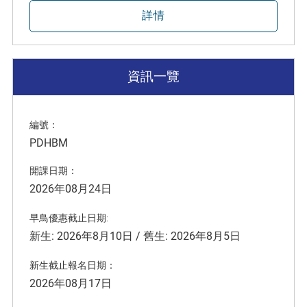
詳情
資訊一覽
編號：
PDHBM
開課日期：
2026年08月24日
早鳥優惠截止日期:
新生: 2026年8月10日 / 舊生: 2026年8月5日
新生截止報名日期：
2026年08月17日