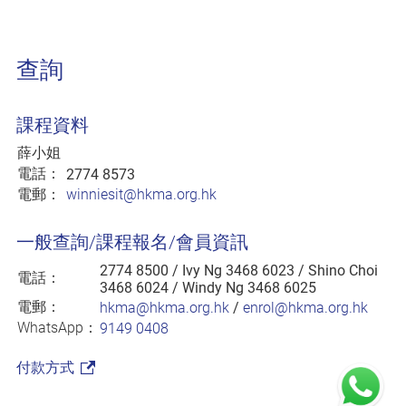
查詢
課程資料
薛小姐
電話：
2774 8573
電郵：
winniesit@hkma.org.hk
一般查詢/課程報名/會員資訊
2774 8500
/ Ivy Ng 3468 6023 / Shino Choi
電話：
3468 6024 / Windy Ng 3468 6025
電郵：
hkma@hkma.org.hk
/
enrol@hkma.org.hk
WhatsApp：
9149 0408
付款方式