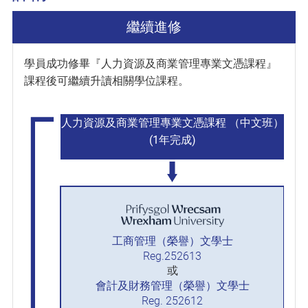
繼續進修
學員成功修畢『人力資源及商業管理專業文憑課程』
課程後可繼續升讀相關學位課程。
人力資源及商業管理專業文憑課程 （中文班）
(1年完成)
工商管理（榮譽）文學士
Reg.252613
或
會計及財務管理（榮譽）文學士
Reg. 252612