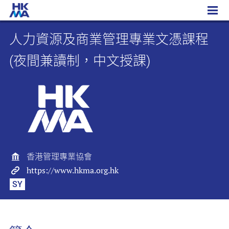
人力資源及商業管理專業文憑課程 (夜間兼讀制，中文授課)
人力資源及商業管理專業文憑課程
(夜間兼讀制，中文授課)
香港管理專業協會
https://www.hkma.org.hk
SY