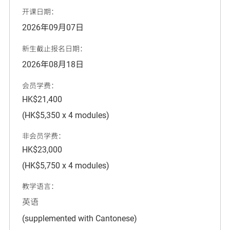
开课日期：
2026年09月07日
新生截止报名日期：
2026年08月18日
会员学费：
HK$21,400
(HK$5,350 x 4 modules)
非会员学费：
HK$23,000
(HK$5,750 x 4 modules)
教学语言：
英语
(supplemented with Cantonese)