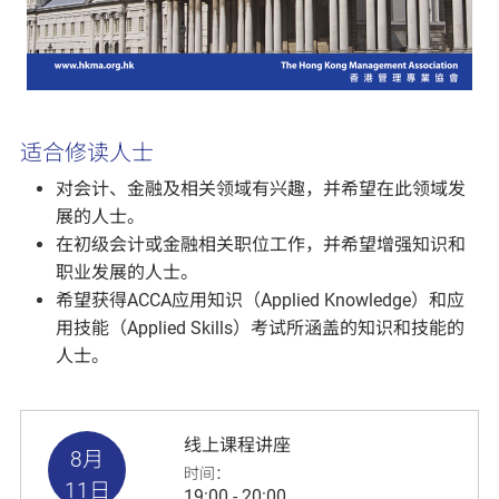
适合修读人士
对会计、金融及相关领域有兴趣，并希望在此领域发
展的人士。
在初级会计或金融相关职位工作，并希望增强知识和
职业发展的人士。
希望获得ACCA应用知识（Applied Knowledge）和应
用技能（Applied Skills）考试所涵盖的知识和技能的
人士。
线上课程讲座
8月
时间：
11日
19:00 - 20:00