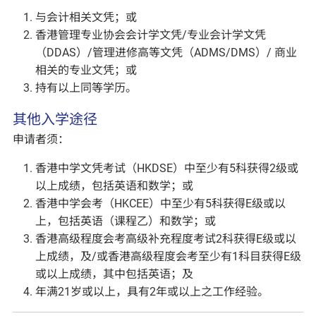
与会计相关文凭；或
香港管理专业协会会计学文凭/专业会计学文凭
（DDAS）/管理进修高等文凭（ADMS/DMS）/ 商业
相关的专业文凭；或
持有以上同等学历。
其他入学途径
申请者须：
香港中学文凭考试（HKDSE）中至少有5科获得2级或
以上成绩，包括英语和数学；或
香港中学会考（HKCEE）中至少有5科获得E级或以
上，包括英语（课程乙）和数学；或
香港高级程度会考高级补充程度考试2科获得E级或以
上成绩，及/或香港高级程度会考至少有1科目获得E级
或以上成绩，其中包括英语；及
年满21岁或以上，具有2年或以上之工作经验。