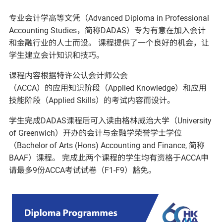
专业会计学高等文凭（Advanced Diploma in Professional
Accounting Studies，简称DADAS）专为有意在加入会计
和金融行业的人士而设。 课程提供了一个良好的机会，让
学生建立会计知识和技巧。
课程内容根据特许公认会计师公会
（ACCA）的应用知识阶段（Applied Knowledge）和应用
技能阶段（Applied Skills）的考试内容而设计。
学生完成DADAS课程后可入读由格林威治大学（University
of Greenwich）开办的会计与金融学荣誉学士学位
（Bachelor of Arts (Hons) Accounting and Finance, 简称
BAAF）课程。 完成此两个课程的学生均有资格于ACCA申
请最多9份ACCA考试试卷（F1-F9）豁免。