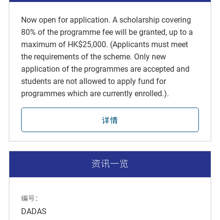
Now open for application. A scholarship covering
80% of the programme fee will be granted, up to a
maximum of HK$25,000. (Applicants must meet
the requirements of the scheme. Only new
application of the programmes are accepted and
students are not allowed to apply fund for
programmes which are currently enrolled.).
详情
资讯一览
编号：
DADAS