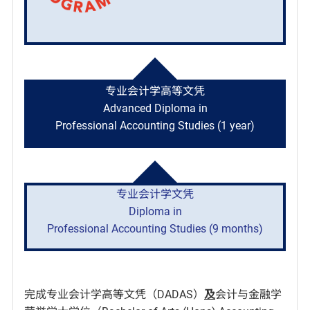
专业会计学高等文凭
Advanced Diploma in
Professional Accounting Studies (1 year)
专业会计学文凭
Diploma in
Professional Accounting Studies (9 months)
完成专业会计学高等文凭（DADAS）
及
会计与金融学