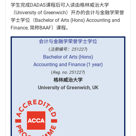
学生完成DADAS课程后可入读由格林威治大学
（University of Greenwich）开办的会计与金融学荣誉
学士学位（Bachelor of Arts (Hons) Accounting and
Finance, 简称BAAF）课程。
会计与金融学荣誉学士学位
(
注册编号：251227
)
Bachelor of Arts (Hons)
Accounting and Finance (1 year)
(
Reg. no. 251227
)
格林威治大学
University of Greenwich, UK