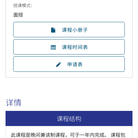
授课模式：
面授
课程小册子
课程时间表
申请表
详情
课程结构
此课程是晚间兼读制课程，可于一年内完成。 课程包