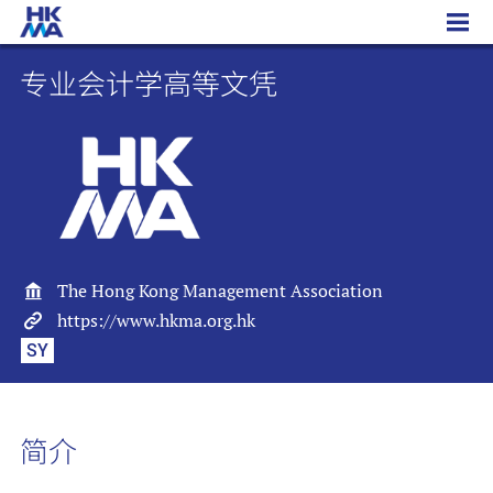
专业会计学高等文凭
专业会计学高等文凭
The Hong Kong Management Association
https://www.hkma.org.hk
SY
简介