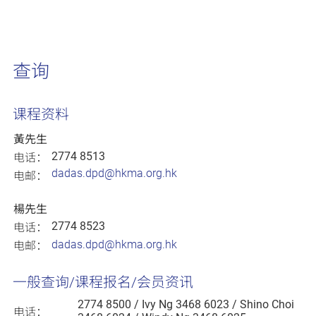
查询
课程资料
黃先生
2774 8513
电话：
dadas.dpd@hkma.org.hk
电邮：
楊先生
2774 8523
电话：
dadas.dpd@hkma.org.hk
电邮：
一般查询/课程报名/会员资讯
2774 8500
/ Ivy Ng 3468 6023 / Shino Choi
电话：