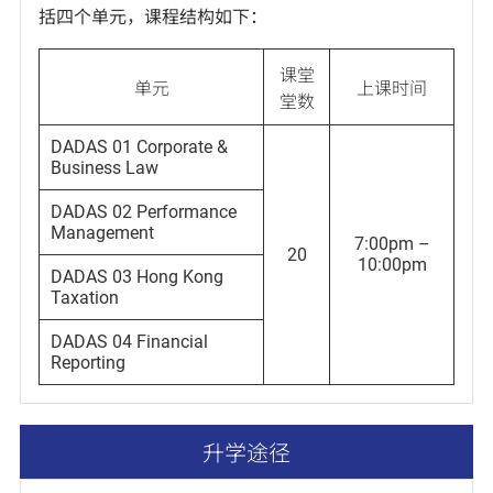
括四个单元，课程结构如下：
课堂
单元
上课时间
堂数
DADAS 01 Corporate &
Business Law
DADAS 02 Performance
Management
7:00pm –
20
10:00pm
DADAS 03 Hong Kong
Taxation
DADAS 04 Financial
Reporting
升学途径