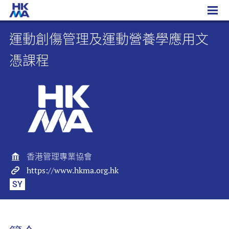
運動創傷管理及運動營養學應用文憑課程
運動創傷管理及運動營養學應用文
憑課程
香港管理專業協會
https://www.hkma.org.hk
SY