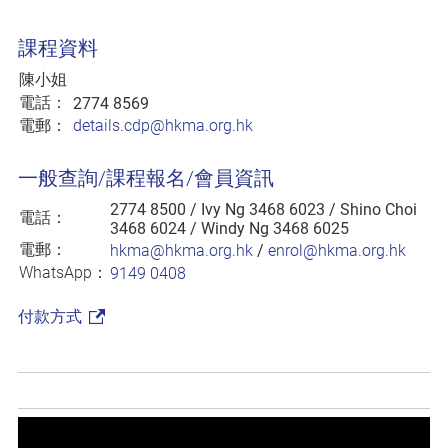
課程資料
陳小姐
電話：
2774 8569
電郵：
details.cdp@hkma.org.hk
一般查詢/課程報名/會員資訊
2774 8500
/ Ivy Ng 3468 6023 / Shino Choi
電話：
3468 6024 / Windy Ng 3468 6025
電郵：
hkma@hkma.org.hk
/
enrol@hkma.org.hk
WhatsApp：
9149 0408
付款方式