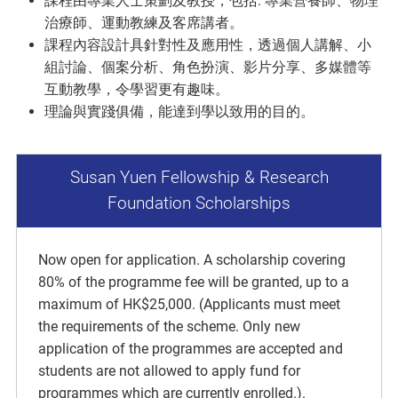
課程由專業人士策劃及教授，包括: 專業營養師、物理
治療師、運動教練及客席講者。
課程內容設計具針對性及應用性，透過個人講解、小
組討論、個案分析、角色扮演、影片分享、多媒體等
互動教學，令學習更有趣味。
理論與實踐俱備，能達到學以致用的目的。
Susan Yuen Fellowship & Research
Foundation Scholarships
Now open for application. A scholarship covering
80% of the programme fee will be granted, up to a
maximum of HK$25,000. (Applicants must meet
the requirements of the scheme. Only new
application of the programmes are accepted and
students are not allowed to apply fund for
programmes which are currently enrolled.).