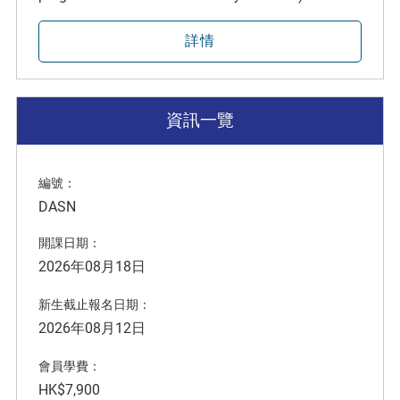
詳情
資訊一覽
編號：
DASN
開課日期：
2026年08月18日
新生截止報名日期：
2026年08月12日
會員學費：
HK$7,900