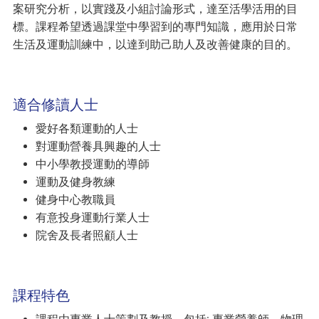
案研究分析，以實踐及小組討論形式，達至活學活用的目
標。課程希望透過課堂中學習到的專門知識，應用於日常
生活及運動訓練中，以達到助己助人及改善健康的目的。
適合修讀人士
愛好各類運動的人士
對運動營養具興趣的人士
中小學教授運動的導師
運動及健身教練
健身中心教職員
有意投身運動行業人士
院舍及長者照顧人士
課程特色