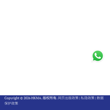
Copyright © 2026 HKMA. 版权所有.
网页出版政策
|
私隐政策
|
数据
保护政策