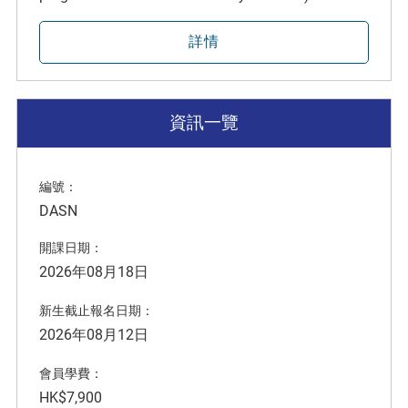
詳情
資訊一覽
編號：
DASN
開課日期：
2026年08月18日
新生截止報名日期：
2026年08月12日
會員學費：
HK$7,900