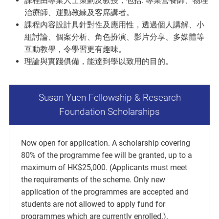
課程由專業人士策劃及教授，包括: 專業營養師、物理
治療師、運動教練及客席講者。
課程內容設計具針對性及應用性，透過個人講解、小
組討論、個案分析、角色扮演、影片分享、多媒體等
互動教學，令學習更有趣味。
理論與實踐俱備，能達到學以致用的目的。
Susan Yuen Fellowship & Research
Foundation Scholarships
Now open for application. A scholarship covering
80% of the programme fee will be granted, up to a
maximum of HK$25,000. (Applicants must meet
the requirements of the scheme. Only new
application of the programmes are accepted and
students are not allowed to apply fund for
programmes which are currently enrolled.).