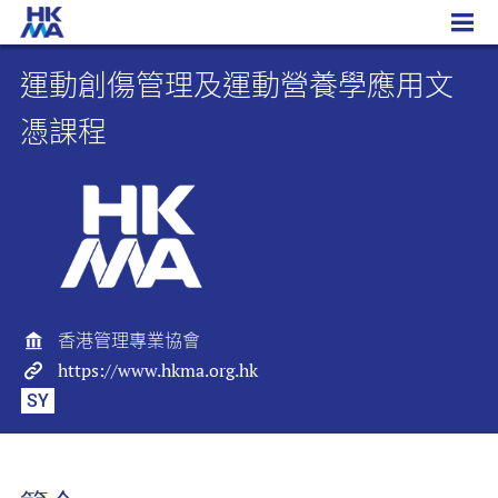
運動創傷管理及運動營養學應用文憑課程
運動創傷管理及運動營養學應用文
憑課程
香港管理專業協會
https://www.hkma.org.hk
SY