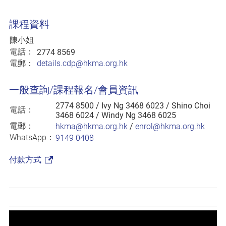
課程資料
陳小姐
電話：
2774 8569
電郵：
details.cdp@hkma.org.hk
一般查詢/課程報名/會員資訊
2774 8500
/ Ivy Ng 3468 6023 / Shino Choi
電話：
3468 6024 / Windy Ng 3468 6025
電郵：
hkma@hkma.org.hk
/
enrol@hkma.org.hk
WhatsApp：
9149 0408
付款方式