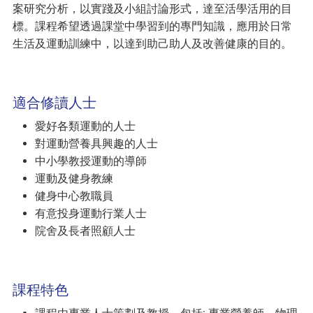
案研究分析，以實踐及小組討論形式，達至活學活用的目
標。課程希望透過課堂中學習到的專門知識，應用於日常
生活及運動訓練中，以達到助己助人及改善健康的目的。
適合修讀人士
愛好各類運動的人士
對運動營養具興趣的人士
中小學教授運動的導師
運動及健身教練
健身中心教職員
有意投身運動行業人士
院舍及長者照顧人士
課程特色