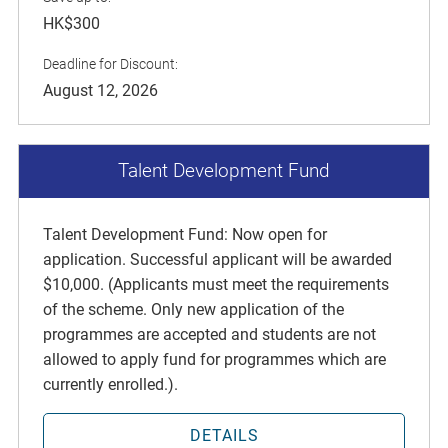
HK$300
Deadline for Discount:
August 12, 2026
Talent Development Fund
Talent Development Fund: Now open for
application. Successful applicant will be awarded
$10,000. (Applicants must meet the requirements
of the scheme. Only new application of the
programmes are accepted and students are not
allowed to apply fund for programmes which are
currently enrolled.).
DETAILS