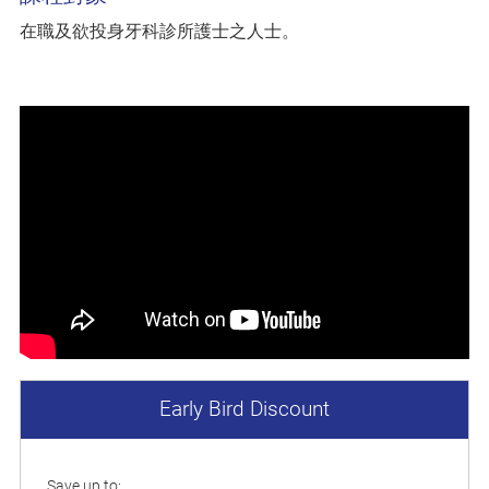
在職及欲投身牙科診所護士之人士。
Early Bird Discount
Save up to: