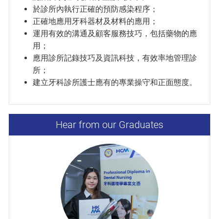
於診所內執行正確的預防感染程序；
正確地應用牙科器材及材料的應用；
運用有效的溝通及顧客服務技巧，包括藥物的應
用；
應用診所記錄技巧及資訊科技，有效率地管理診
所；
建立牙科診所護士應有的專業操守和正面態度。
Hear from our Graduates