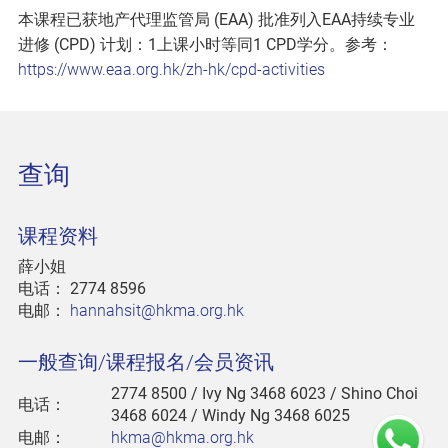
本课程已获地产代理监管局 (EAA) 批准列入EAA持续专业
进修 (CPD) 计划：1上课小时等同1 CPD学分。参考：
https://www.eaa.org.hk/zh-hk/cpd-activities
查询
课程资料
薛小姐
电话：
2774 8596
电邮：
hannahsit@hkma.org.hk
一般查询/课程报名/会员资讯
2774 8500
/ Ivy Ng 3468 6023 / Shino Choi
电话：
3468 6024 / Windy Ng 3468 6025
电邮：
hkma@hkma.org.hk