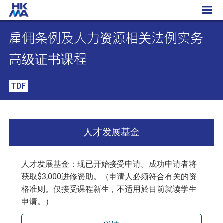
雇佣条例及人力资源相关法例实务高级证书课程
雇佣条例及人力资源相关法例实务
高级证书课程
TDF
人才发展基金
人才发展基金：现已开始接受申请。成功申请者将
获取$3,000进修资助。（申请人必须符合有关的资
格准则。仅接受课程新生，不适用於目前就读学生
申请。）