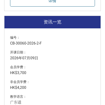
详情
资讯一览
编号：
CB-30060-2026-2-F
开课日期：
2026年07月09日
会员学费：
HK$3,700
非会员学费：
HK$4,200
教学语言：
广东话