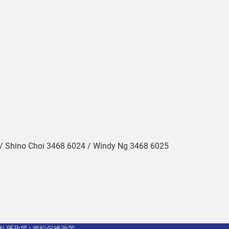
 / Shino Choi 3468 6024 / Windy Ng 3468 6025
私隱政策
|
資料保護政策