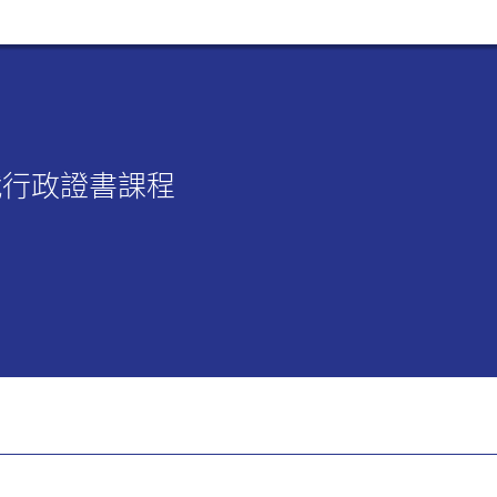
戰行政證書課程