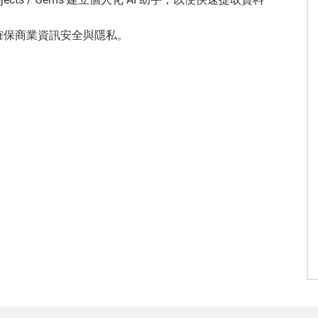
，確保商業資訊安全與隱私。