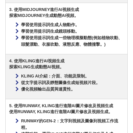
3. 使用MIDJOURNEY進行AI視頻生成
探索MIDJOURNEY生成動態AI視頻。
學習使用提示詞生成人物動作。
學習使用提示詞生成鏡頭移動。
學習使用提示詞生成一些物理模擬動態(例如植物吹動、
頭髮漂動、衣服吹動、液態反應、物體撞擊。)
4. 使用KLING進行AI視頻生成
探索KLING生成動態AI視頻。
KLING AI介紹：介面、功能及限制。
從文字提示詞及靜態圖像生成短視頻片段。
優化視頻輸出品質與連貫性。
5. 使用RUNWAY, KLING進行進階AI圖片修改及視頻生成
使用RUNWAY, KLING進行進階AI圖片修改及視頻生成。
RUNWAY的GEN-2：文字到視頻及圖像到視頻工作流
程。