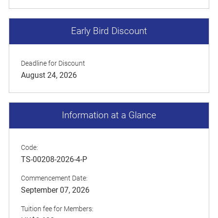
Early Bird Discount
Deadline for Discount
August 24, 2026
Information at a Glance
Code:
TS-00208-2026-4-P
Commencement Date:
September 07, 2026
Tuition fee for Members: