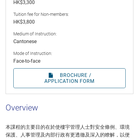
HK$3,300
Tuition fee for Non-members:
HK$3,800
Medium of Instruction:
Cantonese
Mode of Instruction:
Face-to-face
BROCHURE /
APPLICATION FORM
Overview
本課程的主要目的在於使樓宇管理人士對安全條例、環境
保護、人事管理及內部行政有更透徹及深入的瞭解，以便