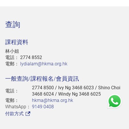
查詢
課程資料
林小姐
電話：
2774 8552
電郵：
lydialam@hkma.org.hk
一般查詢/課程報名/會員資訊
2774 8500
/ Ivy Ng 3468 6023 / Shino Choi
電話：
3468 6024 / Windy Ng 3468 6025
電郵：
hkma@hkma.org.hk
WhatsApp：
9149 0408
付款方式