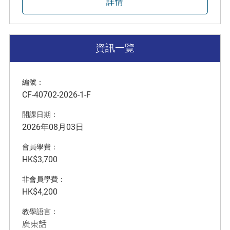
詳情
資訊一覽
編號：
CF-40702-2026-1-F
開課日期：
2026年08月03日
會員學費：
HK$3,700
非會員學費：
HK$4,200
教學語言：
廣東話