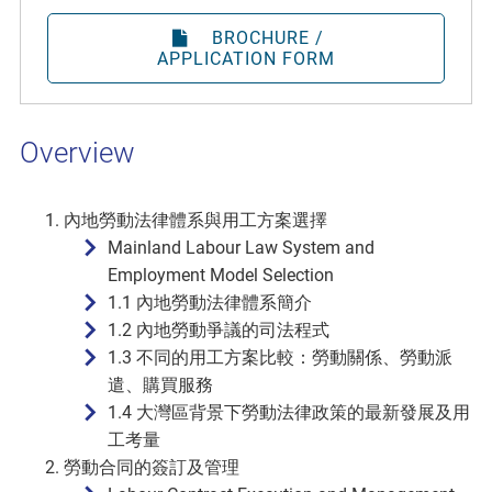
BROCHURE /
APPLICATION FORM
Overview
內地勞動法律體系與用工方案選擇
Mainland Labour Law System and
Employment Model Selection
1.1 內地勞動法律體系簡介
1.2 內地勞動爭議的司法程式
1.3 不同的用工方案比較：勞動關係、勞動派
遣、購買服務
1.4 大灣區背景下勞動法律政策的最新發展及用
工考量
勞動合同的簽訂及管理