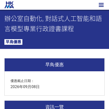
辦公室自動化, 對話式人工智能和語言模型專業行政證書課程
辦公室自動化, 對話式人工智能和語
言模型專業行政證書課程
早鳥優惠
早鳥優惠
優惠截止日期：
2026年09月08日
資訊一覽