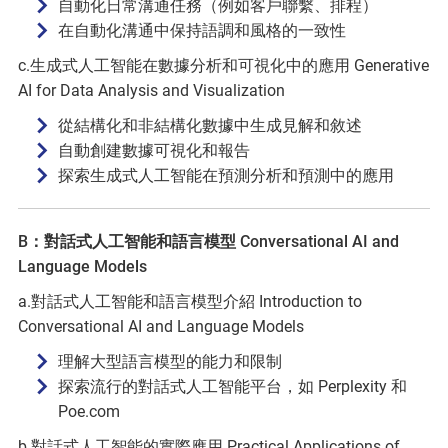
自動化日常溝通任務（例如客戶聯繫、排程）
在自動化溝通中保持語調和風格的一致性
c.生成式人工智能在數據分析和可視化中的應用 Generative
AI for Data Analysis and Visualization
從結構化和非結構化數據中生成見解和敘述
自動創建數據可視化和報告
探索生成式人工智能在預測分析和預測中的應用
B：對話式人工智能和語言模型 Conversational AI and
Language Models
a.對話式人工智能和語言模型介紹 Introduction to
Conversational AI and Language Models
理解大型語言模型的能力和限制
探索流行的對話式人工智能平台，如 Perplexity 和
Poe.com
b.對話式人工智能的實際應用 Practical Applications of