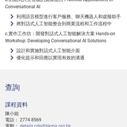
Conversational AI
利用語言模型進行客戶服務、聊天機器人和虛擬助手
將對話式人工智能整合到商業流程和工作流程中
c.實作工作坊：開發對話式人工智能解決方案 Hands-on
Workshop: Developing Conversational AI Solutions
設計和實施對話式人工智能介面
優化提示和回應以實現有效的溝通
查詢
課程資料
陳小姐
電話：
2774 8569
電郵：
details.cdp@hkma.org.hk