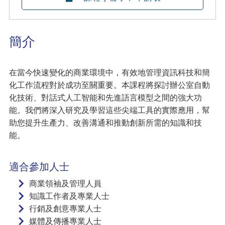
簡介
在當今快速變化的商業環境中，有效地管理資訊科技和簡
化工作流程對於成功至關重要。本課程將探討辦公室自動
化技術、對話式人工智能和先進語言模型之間的強大功
能。我們將深入研究及學習這些尖端工具的實際應用，幫
助您提升生產力、改善溝通和推動創新所需的知識和技
能。
適合參加人士
商業領袖及管理人員
知識工作者及專業人士
行銷及創意專業人士
媒體及傳播專業人士