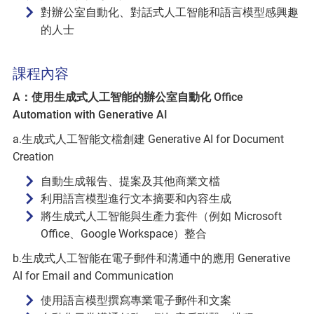
對辦公室自動化、對話式人工智能和語言模型感興趣
的人士
課程內容
A：使用生成式人工智能的辦公室自動化 Office
Automation with Generative AI
a.生成式人工智能文檔創建 Generative AI for Document
Creation
自動生成報告、提案及其他商業文檔
利用語言模型進行文本摘要和內容生成
將生成式人工智能與生產力套件（例如 Microsoft
Office、Google Workspace）整合
b.生成式人工智能在電子郵件和溝通中的應用 Generative
AI for Email and Communication
使用語言模型撰寫專業電子郵件和文案